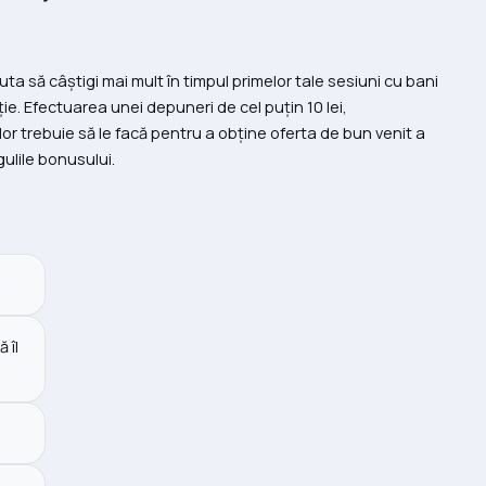
 să câștigi mai mult în timpul primelor tale sesiuni cu bani
ție. Efectuarea unei depuneri de cel puțin 10 lei,
or trebuie să le facă pentru a obține oferta de bun venit a
gulile bonusului.
 îl