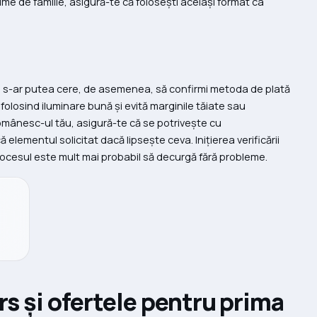
ume de familie, asigură-te că folosești același format ca
. Ți s-ar putea cere, de asemenea, să confirmi metoda de plată
 folosind iluminare bună și evită marginile tăiate sau
re românesc-ul tău, asigură-te că se potrivește cu
 elementul solicitat dacă lipsește ceva. Inițierea verificării
procesul este mult mai probabil să decurgă fără probleme.
s și ofertele pentru prima