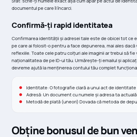
Sfat: scrie-ți numele exact așa cum apar pe actul de identita
documentul pe care îl încarci.
Confirmă-ți rapid identitatea
Confirmarea identității și adresei tale este de obicei tot ce
pe care ai folosit-o pentru a face depunerea, mai ales dacă vre
reflexiile. Toate cele patru colțuri ale imaginii ar trebui să fi
naționalitatea de pe ID-ul tău. Urmărește-ți emailul și aplicați
devreme ajută la menținerea contului tău complet funcțional, 
Identitate: O fotografie clară a unui act de identitate 
Adresă: Un document cu numele și adresa ta actuală c
Metodă de plată (uneori) Dovada că metoda de depun
Obține bonusul de bun veni