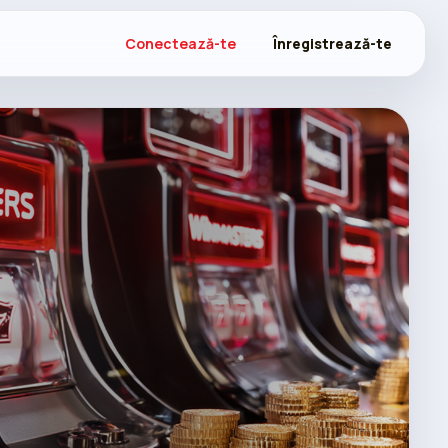
Conectează-te
Înregistrează-te