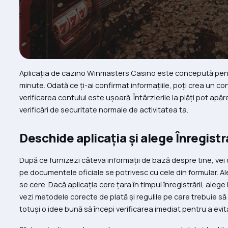
Aplicația de cazino Winmasters Casino este concepută pentru
minute. Odată ce ți-ai confirmat informațiile, poți crea un con
verificarea contului este ușoară. Întârzierile la plăți pot ap
verificări de securitate normale de activitatea ta.
Deschide aplicația și alege Înregist
După ce furnizezi câteva informații de bază despre tine, vei 
pe documentele oficiale se potrivesc cu cele din formular. A
se cere. Dacă aplicația cere țara în timpul înregistrării, ale
vezi metodele corecte de plată și regulile pe care trebuie să 
totuși o idee bună să începi verificarea imediat pentru a evit