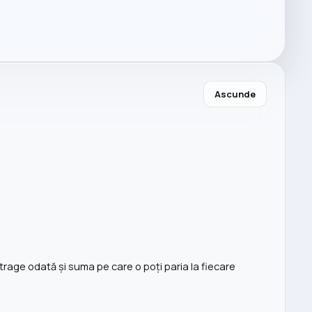
Ascunde
rage odată și suma pe care o poți paria la fiecare